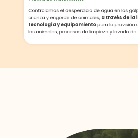
Controlamos el desperdicio de agua en los gal
crianza y engorde de animales,
a través de la 
tecnología y equipamiento
para la provisión
los animales, procesos de limpieza y lavado de