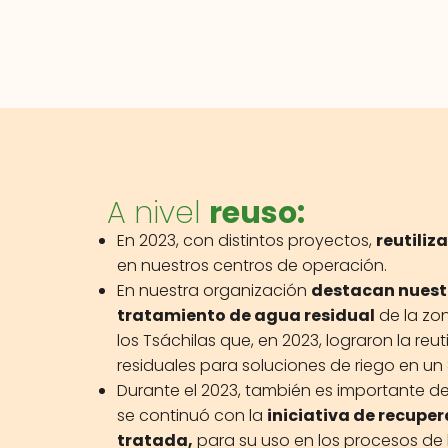
A nivel
reuso:
En 2023, con distintos proyectos,
reutiliz
en nuestros centros de operación.
En nuestra organización
destacan nuest
tratamiento de agua residual
de la zo
los Tsáchilas que, en 2023, lograron la reu
residuales para soluciones de riego en un
Durante el 2023, también es importante d
se continuó con la
iniciativa de recupe
tratada,
para su uso en los procesos de 