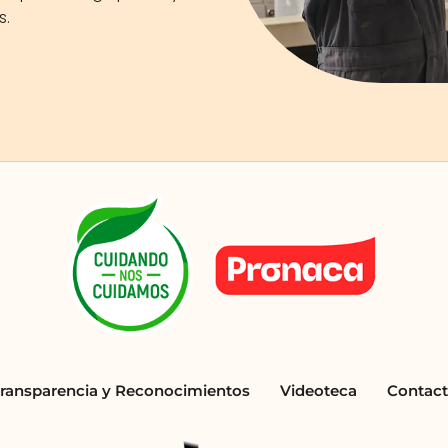
s.
ransparencia y Reconocimientos
Videoteca
Contac