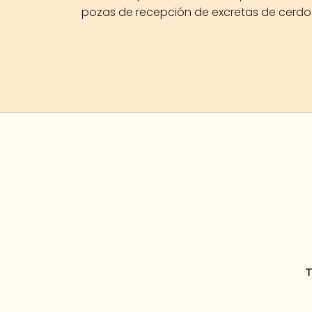
pozas de recepción de excretas de cerdo
T