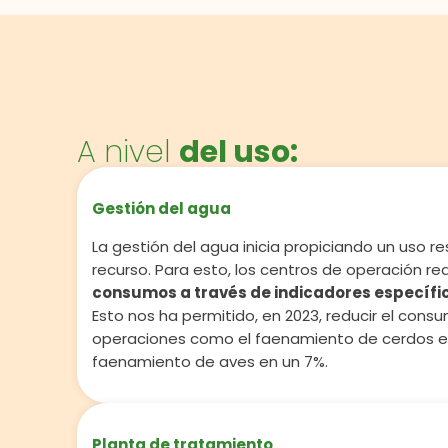
A nivel
del uso:
Gestión del agua
La gestión del agua inicia propiciando un uso 
recurso. Para esto, los centros de operación re
consumos a través de indicadores específi
Esto nos ha permitido, en 2023, reducir el con
operaciones como el faenamiento de cerdos en 
faenamiento de aves en un 7%.
Planta de tratamiento