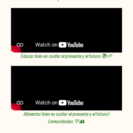
Educar bien es cuidar el presente y el futuro 📚🌱
Alimentar bien es cuidar el presente y el futuro |
Comunidades 💚👥