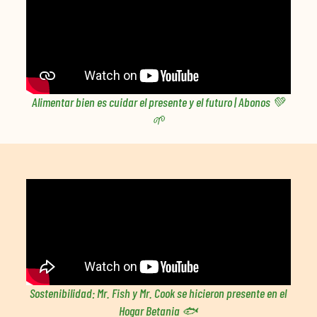
Alimentar bien es cuidar el presente y el futuro | Abonos 💚
🌱
Sostenibilidad: Mr. Fish y Mr. Cook se hicieron presente en el
Hogar Betania 🐟