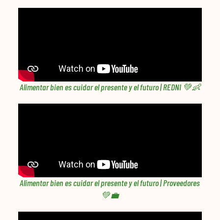
Alimentar bien es cuidar el presente y el futuro | REDNI 💚👶
Alimentar bien es cuidar el presente y el futuro | Proveedores
💚💼