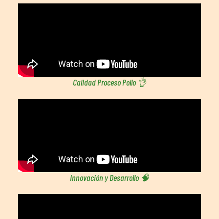
Calidad Proceso Pollo 👌
Innovación y Desarrollo 🧠