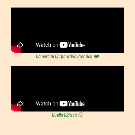
Comercial Corporativo Pronaca ❤️
Huella Hídrica 💦