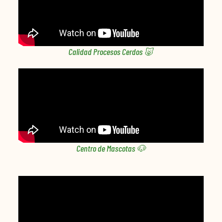
Calidad Procesos Cerdos 🐷
Centro de Mascotas 🐶