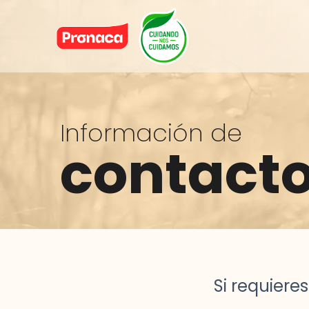
Información de
contact
Si requiere