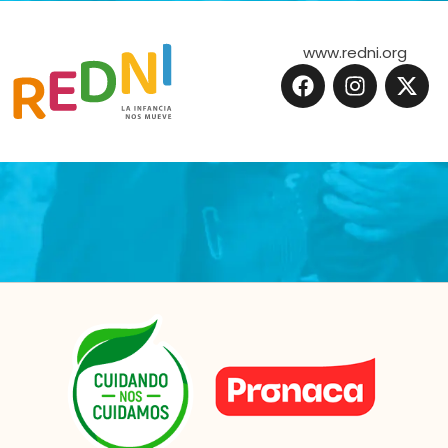
www.redni.org